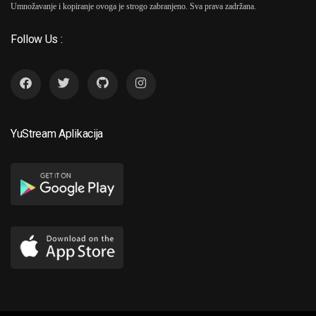
Umnožavanje i kopiranje ovoga je strogo zabranjeno. Sva prava zadržana.
Follow Us :
YuStream Aplikacija