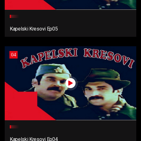
Kapelski Kresovi Ep05
04
Kapelski Kresovi Ep04