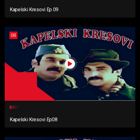
Kapelski Kresovi Ep 09
08
Kapelski Kresovi Ep08