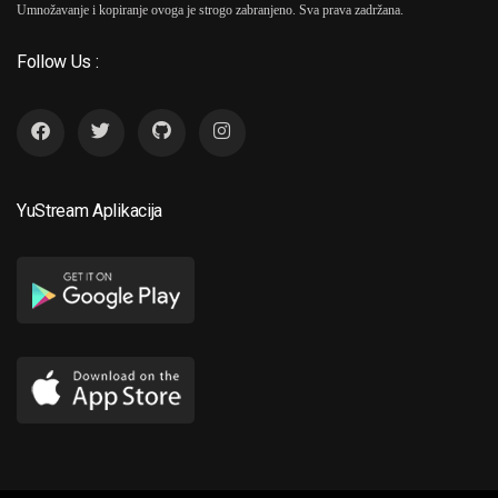
Umnožavanje i kopiranje ovoga je strogo zabranjeno. Sva prava zadržana.
Follow Us :
YuStream Aplikacija