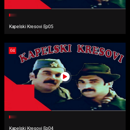
Kapelski Kresovi Ep05
04
Kapelski Kresovi Ep04