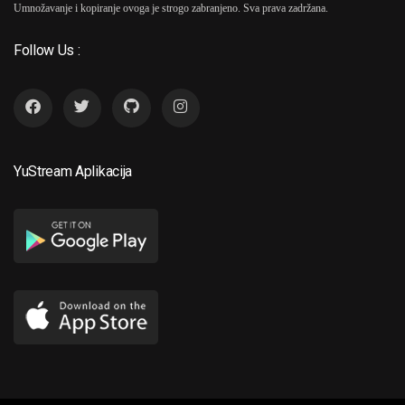
Umnožavanje i kopiranje ovoga je strogo zabranjeno. Sva prava zadržana.
Follow Us :
YuStream Aplikacija