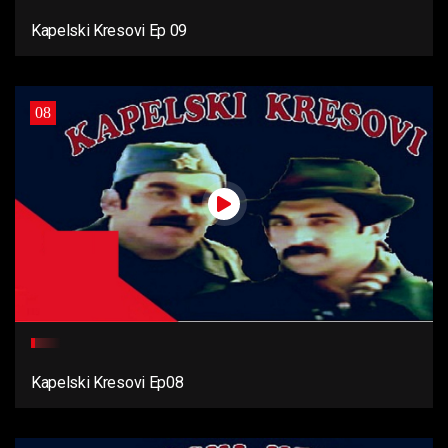
Kapelski Kresovi Ep 09
08
Kapelski Kresovi Ep08