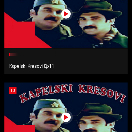
Kapelski Kresovi Ep11
10