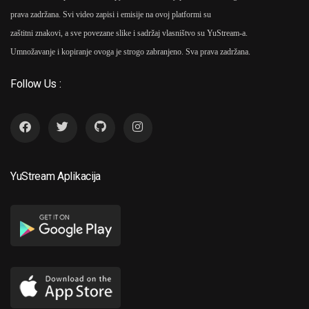
prava zadržana. Svi video zapisi i emisije na ovoj platformi su
zaštitni znakovi, a sve povezane slike i sadržaj vlasništvo su YuStream-a.
Umnožavanje i kopiranje ovoga je strogo zabranjeno. Sva prava zadržana.
Follow Us :
YuStream Aplikacija