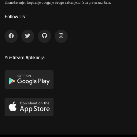
Umnožavanje i kopiranje ovoga je strogo zabranjeno. Sva prava zadržana.
Follow Us :
YuStream Aplikacija