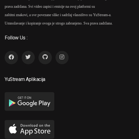
prava zadržana. Svi video zapisi i emisije na ovoj platformi su
zaštitni znakovi, a sve povezane slike i sadržaj vlasništvo su YuStream-a.
Umnožavanje i kopiranje ovoga je strogo zabranjeno. Sva prava zadržana.
Follow Us :
YuStream Aplikacija