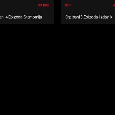
49 min
ani 4.Epizoda-Stamparija
Otpisani 3.Epizoda-Izdajnik