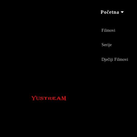
Početna
Filmovi
Serije
Dječiji Filmovi