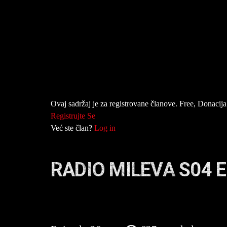
Ovaj sadržaj je za registrovane članove. Free, Donacija 
Registrujte Se
Već ste član?
Log in
RADIO MILEVA S04 