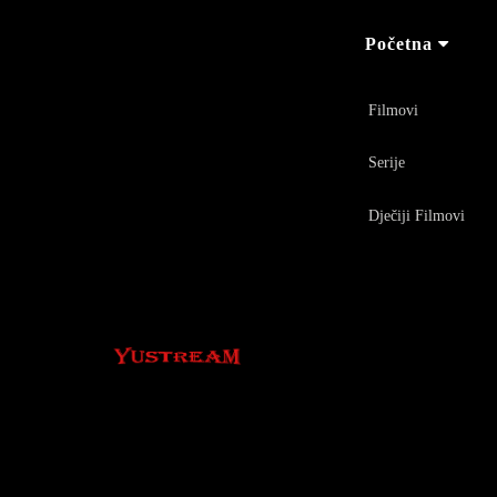
Početna
Filmovi
Serije
Dječiji Filmovi