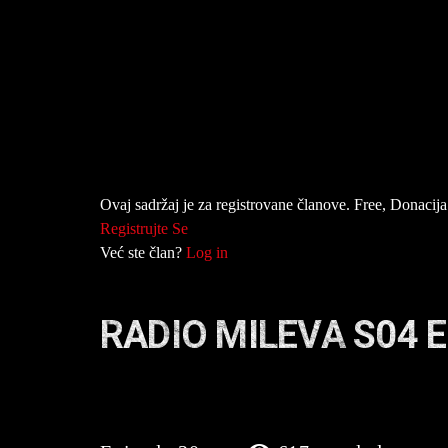
Ovaj sadržaj je za registrovane članove. Free, Donacija 
Registrujte Se
Već ste član?
Log in
RADIO MILEVA S04 