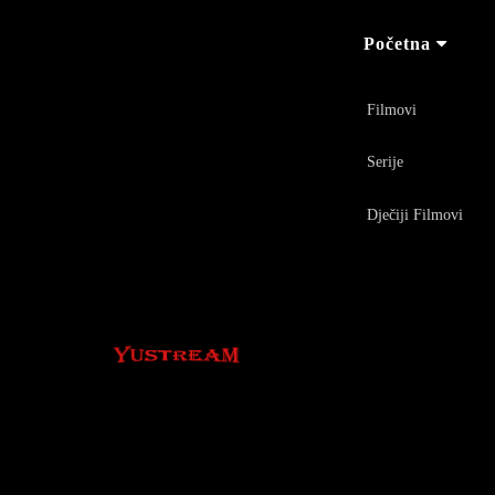
Početna
Filmovi
Serije
Dječiji Filmovi