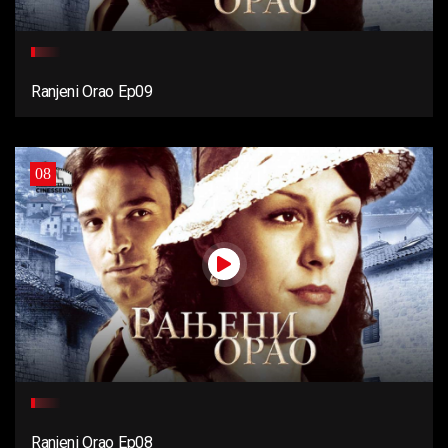
Ranjeni Orao Ep09
08
Ranjeni Orao Ep08