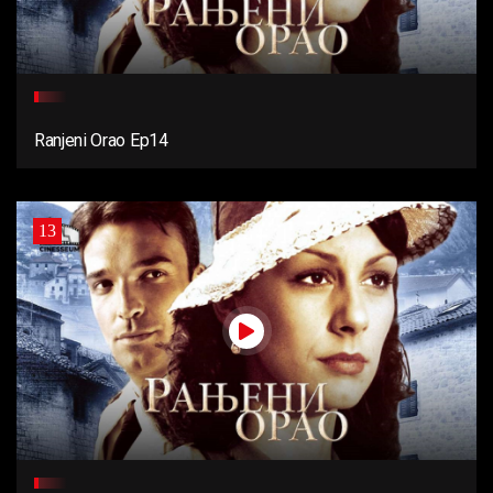
Ranjeni Orao Ep14
13