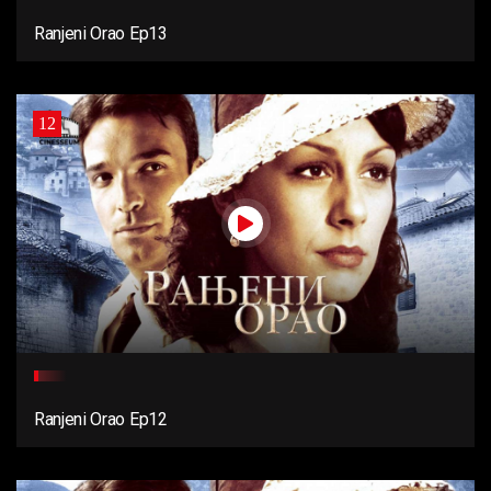
Ranjeni Orao Ep13
12
Ranjeni Orao Ep12