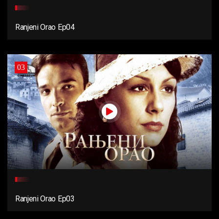
Ranjeni Orao Ep04
03
Ranjeni Orao Ep03