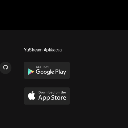
YuStream Aplikacija