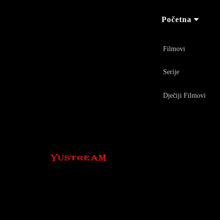
Početna
Filmovi
Serije
Dječiji Filmovi