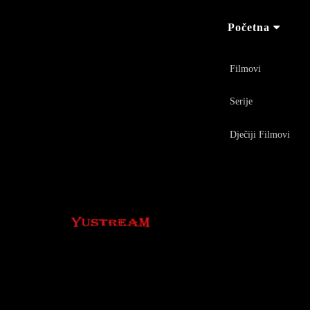
Početna
Filmovi
Serije
Dječiji Filmovi