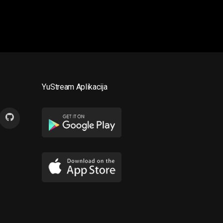
YuStream Aplikacija