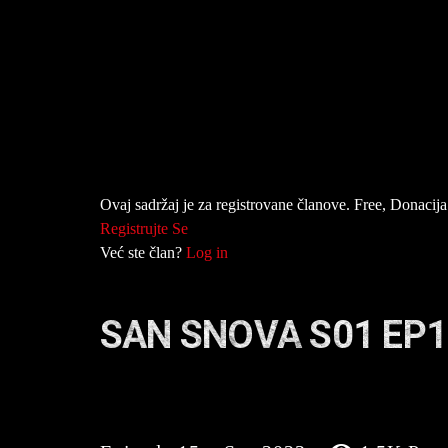
Ovaj sadržaj je za registrovane članove. Free, Donacija 
Registrujte Se
Već ste član?
Log in
SAN SNOVA S01 EP1