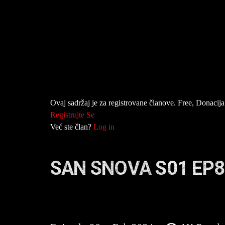
Ovaj sadržaj je za registrovane članove. Free, Donacija 
Registrujte Se
Već ste član?
Log in
SAN SNOVA S01 EP8