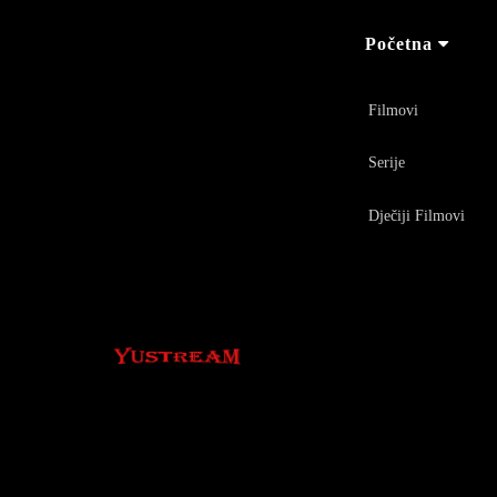
Početna
Filmovi
Serije
Dječiji Filmovi