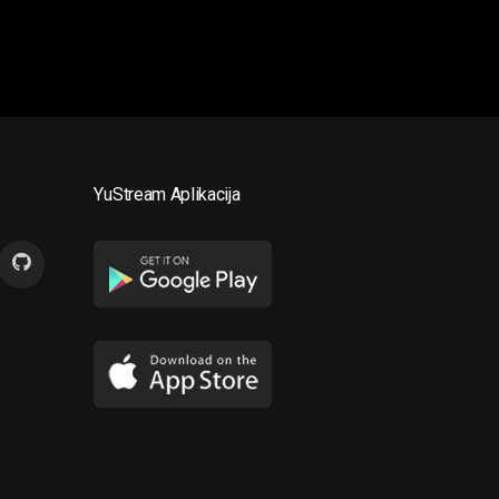
YuStream Aplikacija