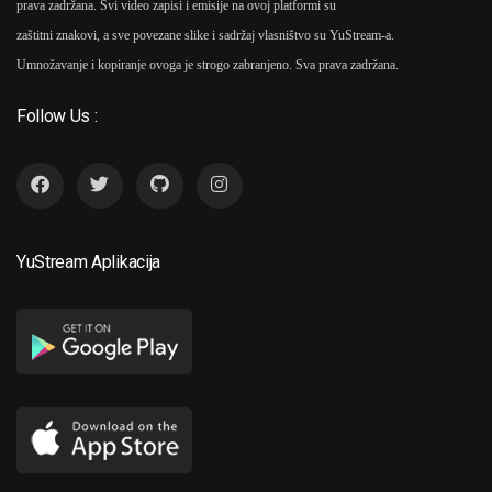
prava zadržana. Svi video zapisi i emisije na ovoj platformi su
zaštitni znakovi, a sve povezane slike i sadržaj vlasništvo su YuStream-a.
Umnožavanje i kopiranje ovoga je strogo zabranjeno. Sva prava zadržana.
Follow Us :
YuStream Aplikacija