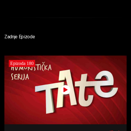
Zadnje Epizode
Epizoda 180