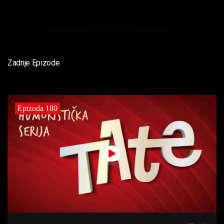
Zadnje Epizode
Epizoda 180