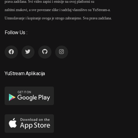
prava zadržana. Svi video zapisi i emisije na ovoj platformi su
zaštitni znakovi, a sve povezane slike i sadržaj vlasništvo su YuStream-a.
Umnožavanje i kopiranje ovoga je strogo zabranjeno. Sva prava zadržana.
Follow Us :
YuStream Aplikacija