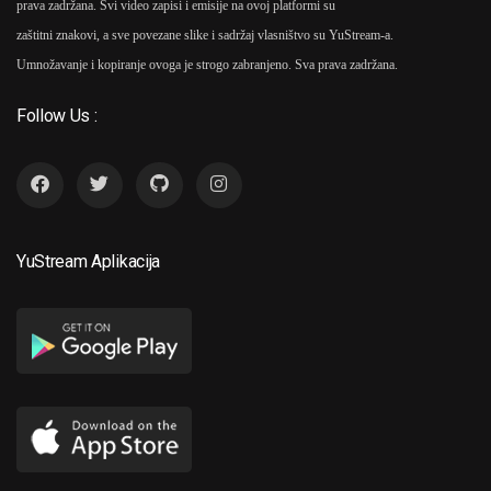
prava zadržana. Svi video zapisi i emisije na ovoj platformi su
zaštitni znakovi, a sve povezane slike i sadržaj vlasništvo su YuStream-a.
Umnožavanje i kopiranje ovoga je strogo zabranjeno. Sva prava zadržana.
Follow Us :
YuStream Aplikacija