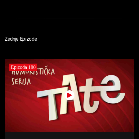
Zadnje Epizode
Epizoda 180