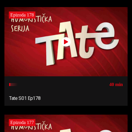
Epizoda 178
40 min
Tate S01 Ep178
Epizoda 177