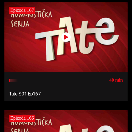
Epizoda 167
40 min
Tate S01 Ep167
Epizoda 166