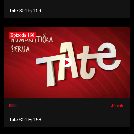
Tate S01 Ep169
Epizoda 168
40 min
Tate S01 Ep168