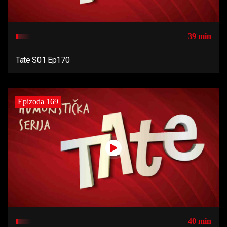
39 min
Tate S01 Ep170
Epizoda 169
40 min