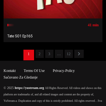
41 min
Tate S01 Ep165
1
2
3
…
12
Kontakt
Terms Of Use
Privacy-Policy
Saćuvano Za Gledanje
© 2025
https://yustream.org
All Rights Reserved. All videos and shows on this
platform are trademarks of, and all related images and content are the property of,
YuStream-a. Duplication and copy of this is strictly prohibited. All rights reserved…
Sva