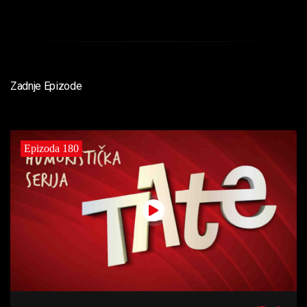
Zadnje Epizode
Epizoda 180