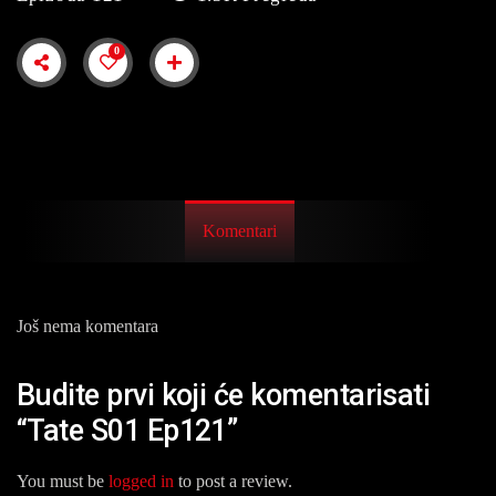
0
Komentari
Još nema komentara
Budite prvi koji će komentarisati
“Tate S01 Ep121”
You must be
logged in
to post a review.