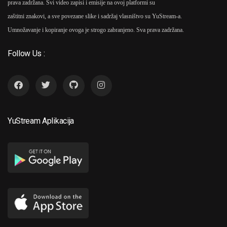
prava zadržana. Svi video zapisi i emisije na ovoj platformi su
zaštitni znakovi, a sve povezane slike i sadržaj vlasništvo su YuStream-a.
Umnožavanje i kopiranje ovoga je strogo zabranjeno. Sva prava zadržana.
Follow Us :
YuStream Aplikacija