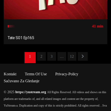
41 min
Tate S01 Ep165
1
2
3
…
12
Kontakt
Terms Of Use
Privacy-Policy
Saćuvano Za Gledanje
© 2025
https://yustream.org
All Rights Reserved. All videos and shows on this
platform are trademarks of, and all related images and content are the property of,
YuStream-a. Duplication and copy of this is strictly prohibited. All rights reserved…
Sva