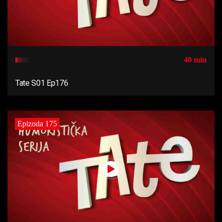
40 min
Tate S01 Ep176
Epizoda 175