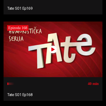
Tate S01 Ep169
Epizoda 168
40 min
Tate S01 Ep168