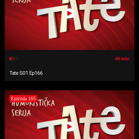
40 min
Tate S01 Ep166
Epizoda 165