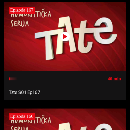
Epizoda 167
40 min
Tate S01 Ep167
Epizoda 166