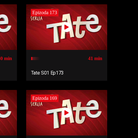
Epizoda 173
40 min
41 min
Tate S01 Ep173
Epizoda 169