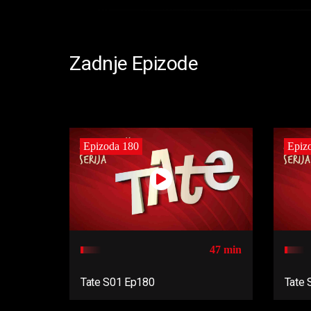
Zadnje Epizode
Epizoda 180
Epiz
47 min
Tate S01 Ep180
Tate 