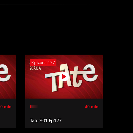
Epizoda 177
40 min
40 min
Tate S01 Ep177