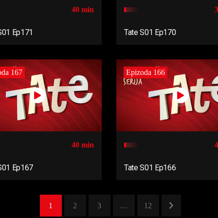
40 min
S01 Ep171
Tate S01 Ep170
oda 167
Epizoda 166
40 min
S01 Ep167
Tate S01 Ep166
1
2
3
…
12