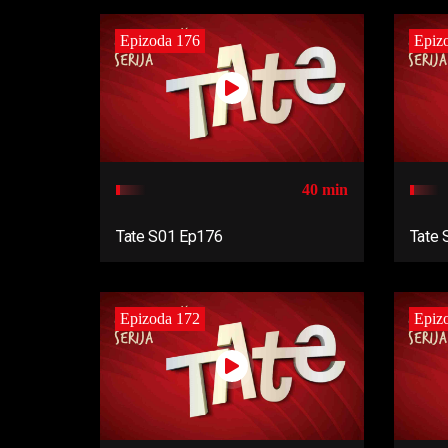
Epizoda 176
Epiz
40 min
Tate S01 Ep176
Tate 
Epizoda 172
Epiz