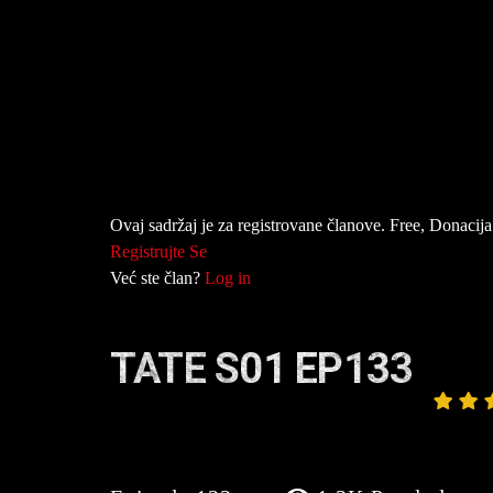
Ovaj sadržaj je za registrovane članove. Free, Donacija 
Registrujte Se
Već ste član?
Log in
TATE S01 EP133