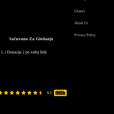
Glumci
About Us
Privacy-Policy
Sačuvano Za Gledanje
1, i Donacija 2 po vašoj želji
9.1