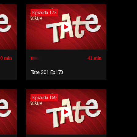
Epizoda 173
40 min
41 min
Tate S01 Ep173
Epizoda 169