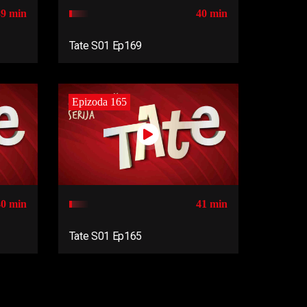
39 min
40 min
Tate S01 Ep169
Epizoda 165
40 min
41 min
Tate S01 Ep165