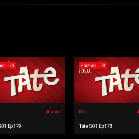
oda 179
Epizoda 178
40 min
S01 Ep179
Tate S01 Ep178