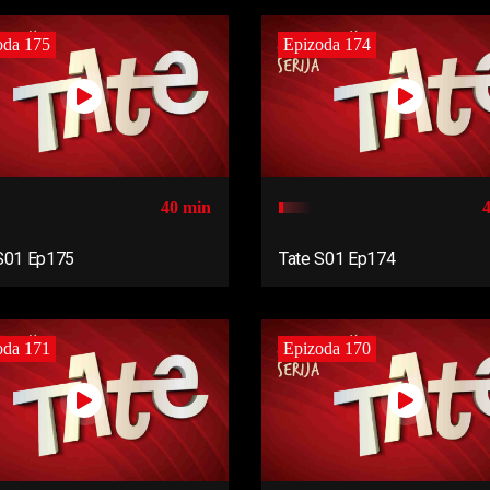
oda 175
Epizoda 174
40 min
S01 Ep175
Tate S01 Ep174
oda 171
Epizoda 170