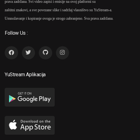
prava zadržana. Svi video zapisi i emisije na ovoj platformi su
zaštitni znakovi, a sve povezane slike i sadržaj vlasništvo su YuStream-a.
Umnožavanje i kopiranje ovoga je strogo zabranjeno. Sva prava zadržana.
Follow Us :
YuStream Aplikacija