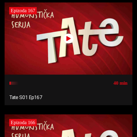
Epizoda 167
40 min
Tate S01 Ep167
Epizoda 166