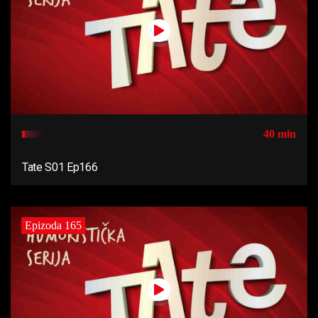
40 min
Tate S01 Ep166
Epizoda 165