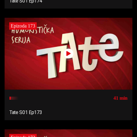
Tate S01 Ep174
Epizoda 173
41 min
Tate S01 Ep173