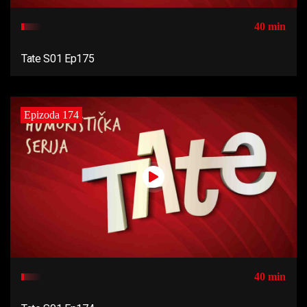
40 min
Tate S01 Ep175
Epizoda 174
40 min