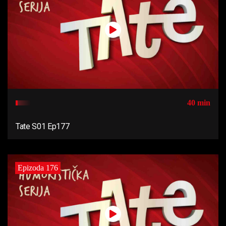
40 min
Tate S01 Ep177
Epizoda 176