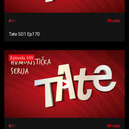
39 min
Tate S01 Ep170
Epizoda 169
40 min