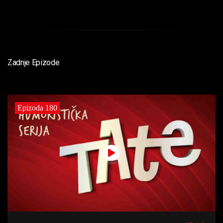
Zadnje Epizode
Epizoda 180