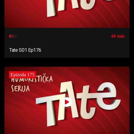
40 min
Tate S01 Ep176
Epizoda 175