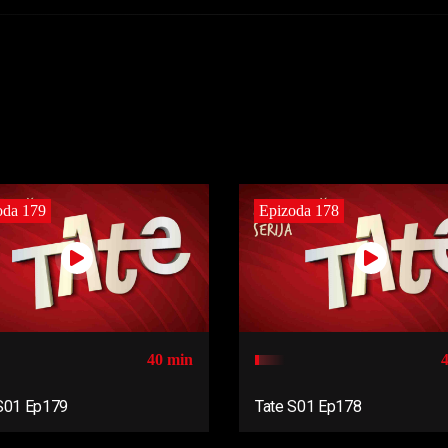
oda 179
Epizoda 178
40 min
S01 Ep179
Tate S01 Ep178