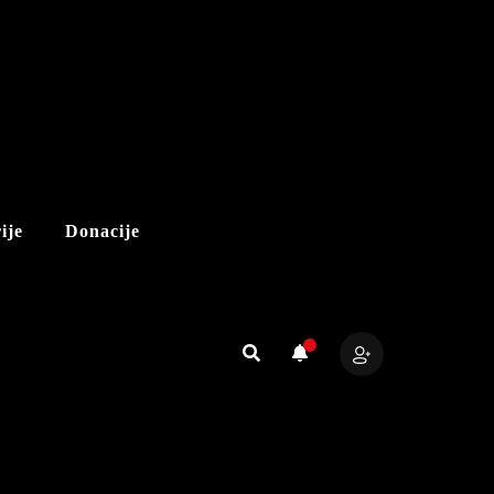
ije
Donacije