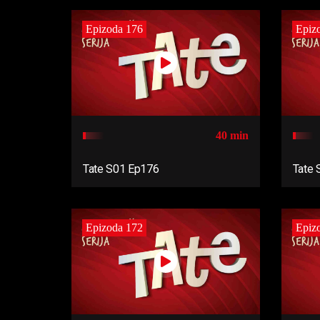
Epizoda 176
Epiz
40 min
Tate S01 Ep176
Tate 
Epizoda 172
Epiz