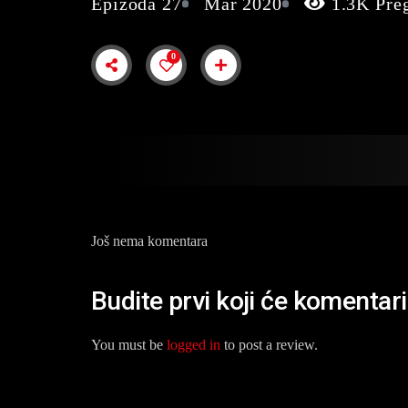
Epizoda 27
Mar 2020
1.3K Pre
0
Još nema komentara
Budite prvi koji će komentar
You must be
logged in
to post a review.