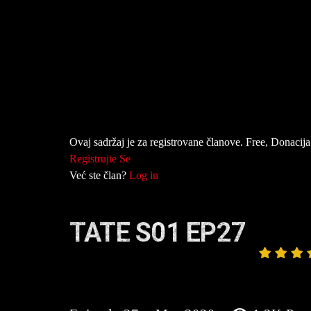
Ovaj sadržaj je za registrovane članove. Free, Donacija 
Registrujte Se
Već ste član?
Log in
TATE S01 EP27