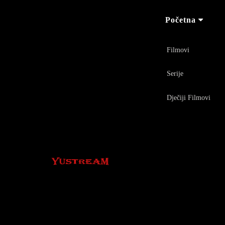
Početna
Filmovi
Serije
Dječiji Filmovi