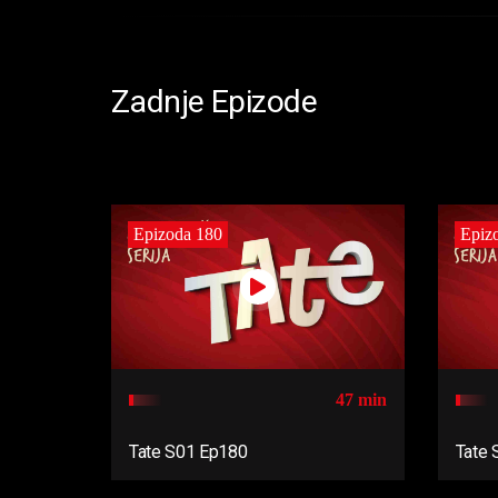
Zadnje Epizode
Epizoda 180
Epiz
47 min
Tate S01 Ep180
Tate 