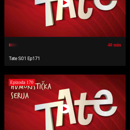
40 min
Tate S01 Ep171
Epizoda 170