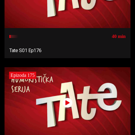
40 min
Tate S01 Ep176
Epizoda 175