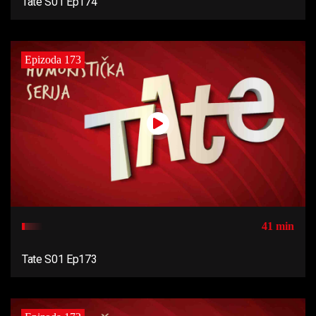
Tate S01 Ep174
Epizoda 173
41 min
Tate S01 Ep173