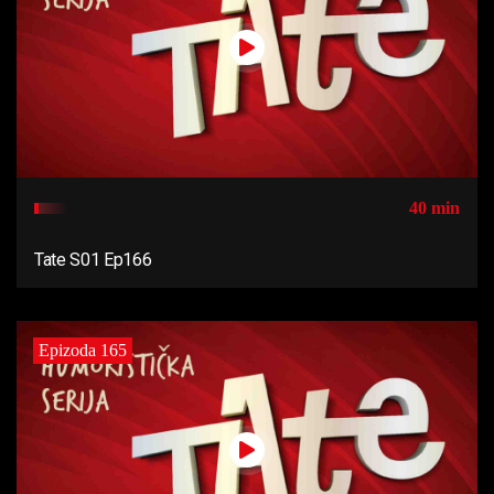
40 min
Tate S01 Ep166
Epizoda 165