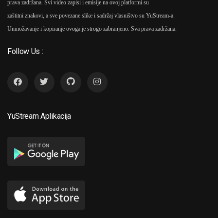
prava zadržana. Svi video zapisi i emisije na ovoj platformi su
zaštitni znakovi, a sve povezane slike i sadržaj vlasništvo su YuStream-a.
Umnožavanje i kopiranje ovoga je strogo zabranjeno. Sva prava zadržana.
Follow Us :
YuStream Aplikacija