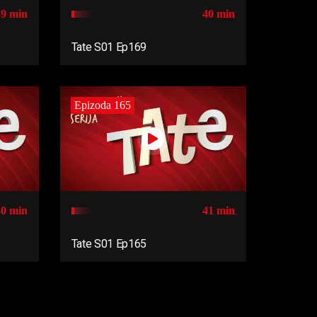
39 min
40 min
Tate S01 Ep169
Epizoda 165
40 min
41 min
Tate S01 Ep165