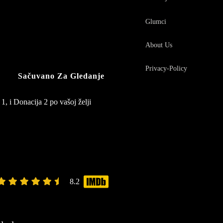
Glumci
About Us
Privacy-Policy
Sačuvano Za Gledanje
1, i Donacija 2 po vašoj želji
8.2