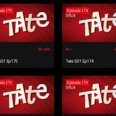
oda 175
Epizoda 174
40 min
S01 Ep175
Tate S01 Ep174
oda 171
Epizoda 170