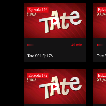
Epizoda 176
Epiz
40 min
Tate S01 Ep176
Tate 
Epizoda 172
Epiz