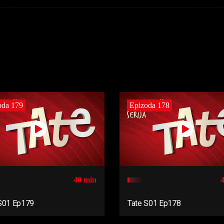
oda 179
Epizoda 178
40 min
S01 Ep179
Tate S01 Ep178