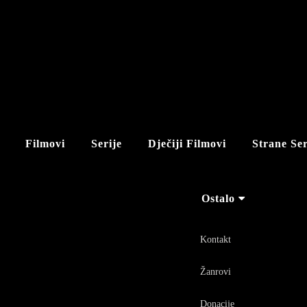
Filmovi
Serije
Dječiji Filmovi
Strane Ser
Ostalo
Kontakt
Žanrovi
Donacije