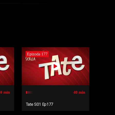
Epizoda 177
40 min
40 min
Tate S01 Ep177