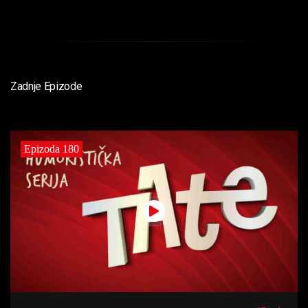
Zadnje Epizode
Epizoda 180