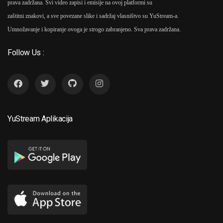
prava zadržana. Svi video zapisi i emisije na ovoj platformi su
zaštitni znakovi, a sve povezane slike i sadržaj vlasništvo su YuStream-a.
Umnožavanje i kopiranje ovoga je strogo zabranjeno. Sva prava zadržana.
Follow Us :
YuStream Aplikacija