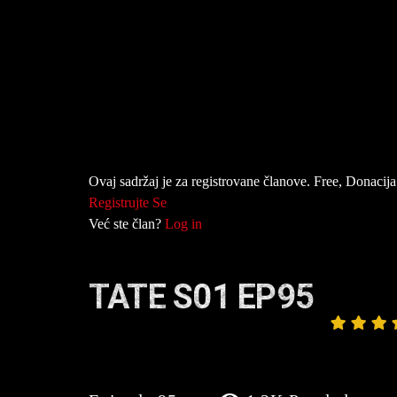
Ovaj sadržaj je za registrovane članove. Free, Donacija 
Registrujte Se
Već ste član?
Log in
TATE S01 EP95