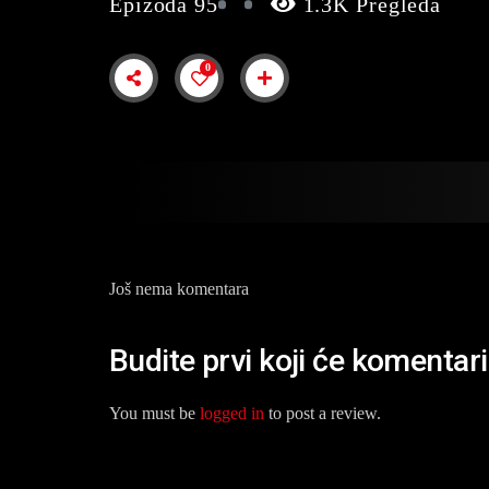
Epizoda 95
1.3K Pregleda
0
Još nema komentara
Budite prvi koji će komentar
You must be
logged in
to post a review.