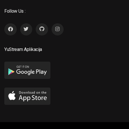
Follow Us :
YuStream Aplikacija