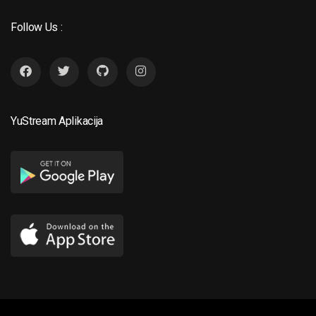
Follow Us :
YuStream Aplikacija