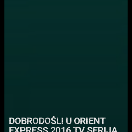
DOBRODOŠLI U ORIENT
EXPRESS 2016 TV SERIJA