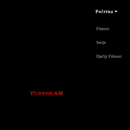
Početna
Filmovi
Serije
Dječiji Filmovi