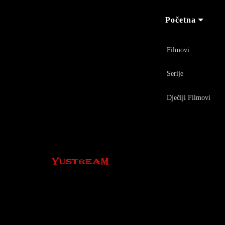
Početna
Filmovi
Serije
Dječiji Filmovi