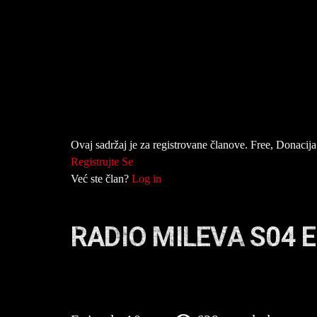
Ovaj sadržaj je za registrovane članove. Free, Donacija 
Registrujte Se
Već ste član?
Log in
RADIO MILEVA S04 