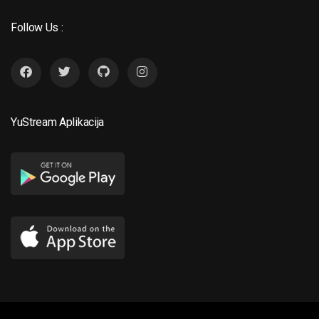
Follow Us :
YuStream Aplikacija