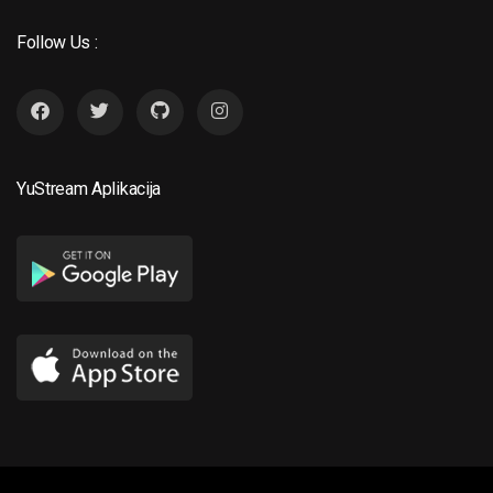
Follow Us :
YuStream Aplikacija