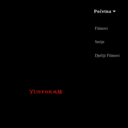
Početna
Filmovi
Serije
Dječiji Filmovi