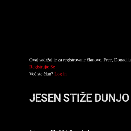
Ovaj sadržaj je za registrovane članove. Free, Donacija 
Registrujte Se
Već ste član?
Log in
JESEN STIŽE DUNJO