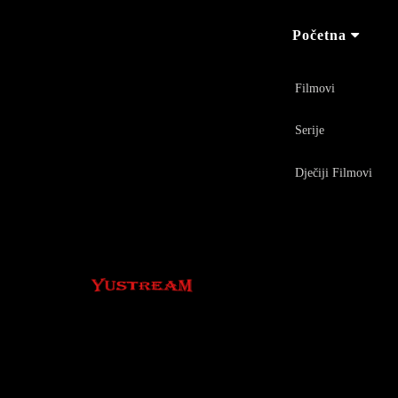
Početna
Filmovi
Serije
Dječiji Filmovi