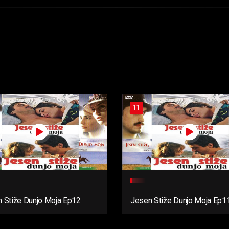
11
 Stiže Dunjo Moja Ep12
Jesen Stiže Dunjo Moja Ep1