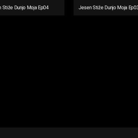
 Stiže Dunjo Moja Ep04
Jesen Stiže Dunjo Moja Ep0