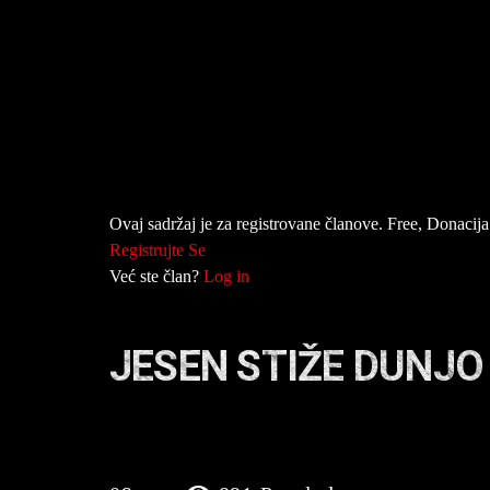
Ovaj sadržaj je za registrovane članove. Free, Donacija 
Registrujte Se
Već ste član?
Log in
JESEN STIŽE DUNJO