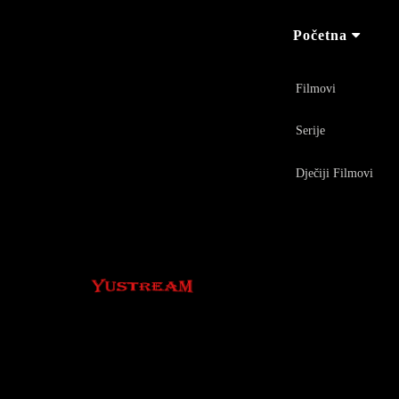
Početna
Filmovi
Serije
Dječiji Filmovi