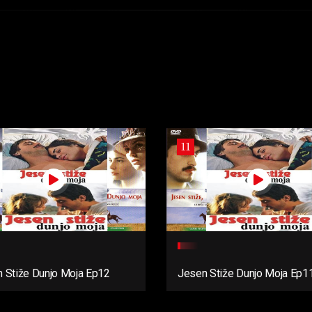
11
 Stiže Dunjo Moja Ep12
Jesen Stiže Dunjo Moja Ep1