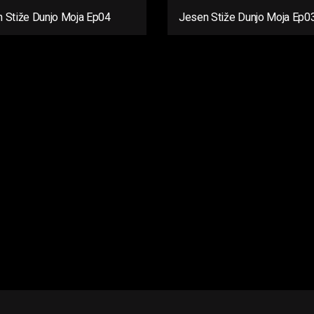
 Stiže Dunjo Moja Ep04
Jesen Stiže Dunjo Moja Ep0