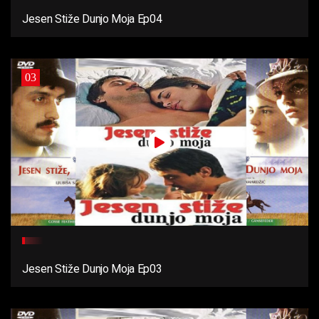
Jesen Stiže Dunjo Moja Ep04
03
Jesen Stiže Dunjo Moja Ep03