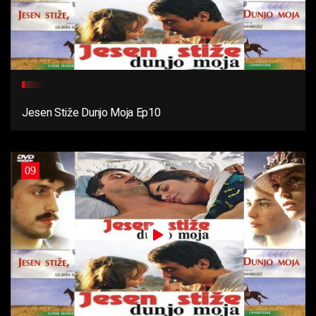
Jesen Stiže Dunjo Moja Ep10
09