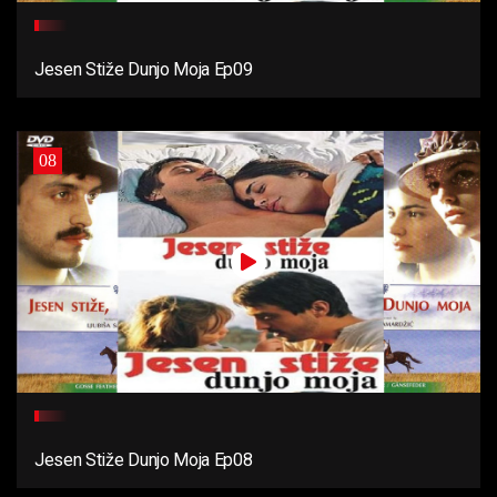
Jesen Stiže Dunjo Moja Ep09
08
Jesen Stiže Dunjo Moja Ep08