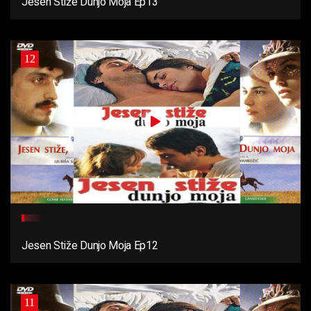
Jesen Stiže Dunjo Moja Ep13
12
Jesen Stiže Dunjo Moja Ep12
11