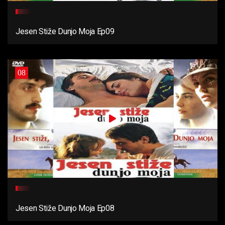
Jesen Stiže Dunjo Moja Ep09
08
Jesen Stiže Dunjo Moja Ep08