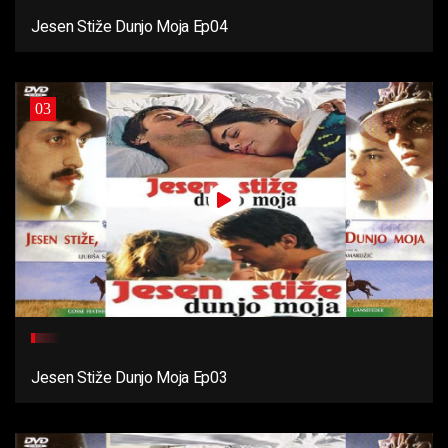
Jesen Stiže Dunjo Moja Ep04
03
Jesen Stiže Dunjo Moja Ep03