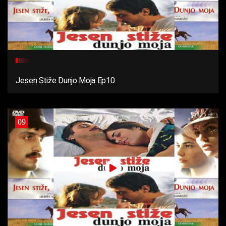
Jesen Stiže Dunjo Moja Ep10
09