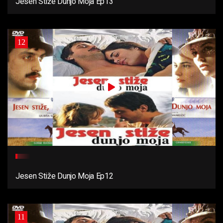
Jesen Stiže Dunjo Moja Ep13
12
Jesen Stiže Dunjo Moja Ep12
11