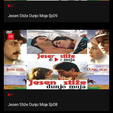
Jesen Stiže Dunjo Moja Ep09
08
Jesen Stiže Dunjo Moja Ep08