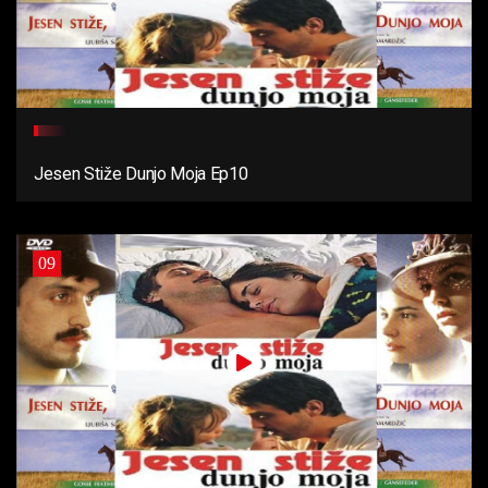
Jesen Stiže Dunjo Moja Ep10
09