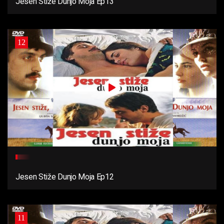
Jesen Stiže Dunjo Moja Ep13
12
Jesen Stiže Dunjo Moja Ep12
11