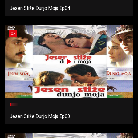
Jesen Stiže Dunjo Moja Ep04
03
Jesen Stiže Dunjo Moja Ep03