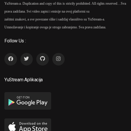
YuStream-a. Duplication and copy of this is strictly prohibited. All rights reserved…
Sva
prava zadržana. Svi video zapisi i emisije na ovoj platformi su
zaštitni znakovi, a sve povezane slike i sadržaj vlasništvo su YuStream-a.
Umnožavanje i kopiranje ovoga je strogo zabranjeno. Sva prava zadržana.
Follow Us :
YuStream Aplikacija