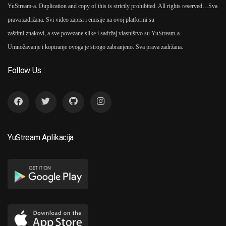
YuStream-a. Duplication and copy of this is strictly prohibited. All rights reserved…
Sva
prava zadržana. Svi video zapisi i emisije na ovoj platformi su
zaštitni znakovi, a sve povezane slike i sadržaj vlasništvo su YuStream-a.
Umnožavanje i kopiranje ovoga je strogo zabranjeno. Sva prava zadržana.
Follow Us :
YuStream Aplikacija