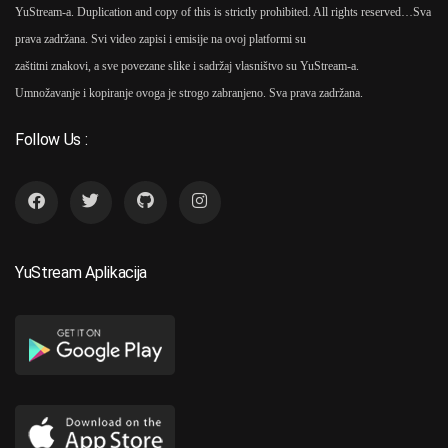
YuStream-a. Duplication and copy of this is strictly prohibited. All rights reserved…
Sva
prava zadržana. Svi video zapisi i emisije na ovoj platformi su
zaštitni znakovi, a sve povezane slike i sadržaj vlasništvo su YuStream-a.
Umnožavanje i kopiranje ovoga je strogo zabranjeno. Sva prava zadržana.
Follow Us :
YuStream Aplikacija