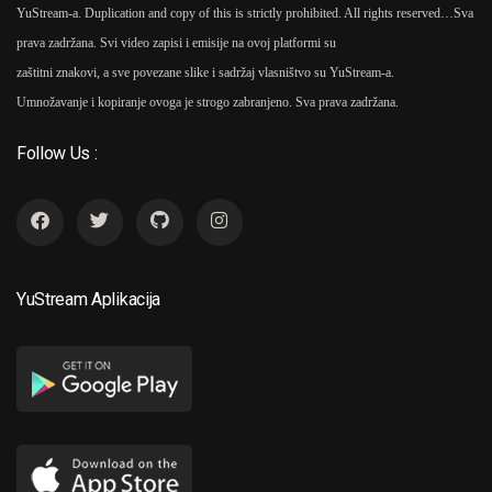
YuStream-a. Duplication and copy of this is strictly prohibited. All rights reserved…
Sva
prava zadržana. Svi video zapisi i emisije na ovoj platformi su
zaštitni znakovi, a sve povezane slike i sadržaj vlasništvo su YuStream-a.
Umnožavanje i kopiranje ovoga je strogo zabranjeno. Sva prava zadržana.
Follow Us :
YuStream Aplikacija