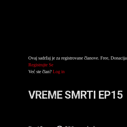
Ovaj sadržaj je za registrovane članove. Free, Donacija 
Registrujte Se
Već ste član?
Log in
VREME SMRTI EP15