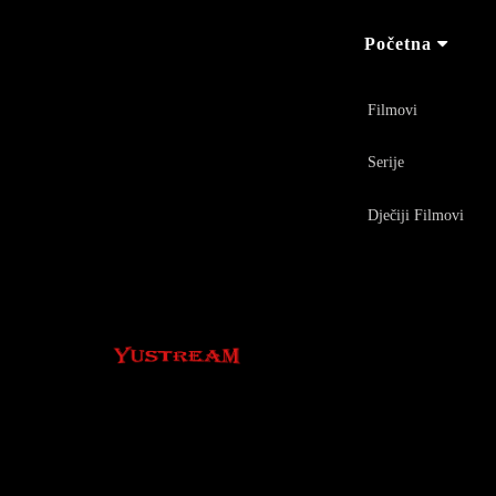
Početna
Filmovi
Serije
Dječiji Filmovi